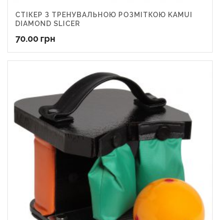
СТІКЕР З ТРЕНУВАЛЬНОЮ РОЗМІТКОЮ KAMUI
DIAMOND SLICER
70.00
грн