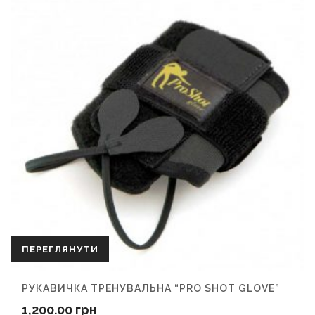
ПЕРЕГЛЯНУТИ
РУКАВИЧКА ТРЕНУВАЛЬНА “PRO SHOT GLOVE”
1,200.00
грн