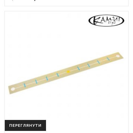
ПЕРЕГЛЯНУТИ