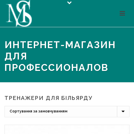
ИНТЕРНЕТ-МАГАЗИН
ДЛЯ
ПРОФЕССИОНАЛОВ
ТРЕНАЖЕРИ ДЛЯ БІЛЬЯРДУ