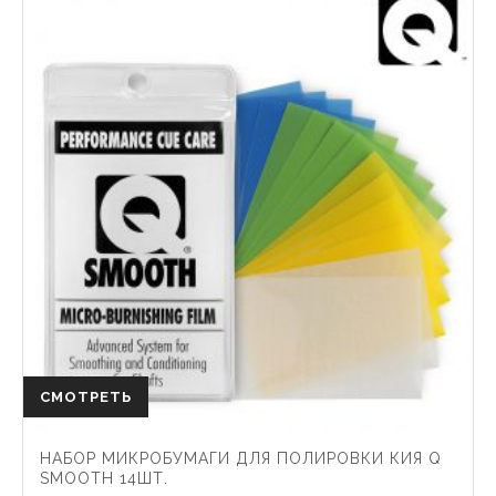
СМОТРЕТЬ
НАБОР МИКРОБУМАГИ ДЛЯ ПОЛИРОВКИ КИЯ Q
SMOOTH 14ШТ.