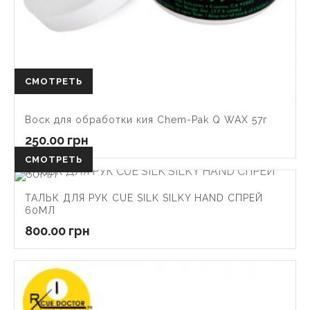
СМОТРЕТЬ
Воск для обработки кия Chem-Pak Q WAX 57г
250.00
грн
СМОТРЕТЬ
ТАЛЬК ДЛЯ РУК CUE SILK SILKY HAND СПРЕЙ
60МЛ
800.00
грн