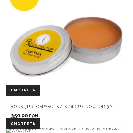
СМОТРЕТЬ
ВОСК ДЛЯ ОБРАБОТКИ КИЯ CUE DOCTOR 30Г
350.00
грн
СМОТРЕТЬ