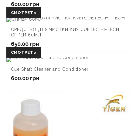
600.00
грн
СМОТРЕТЬ
СРЕДСТВО ДЛЯ ЧИСТКИ КИЯ CUETEC HI-TECH
СПРЕЙ 60МЛ
650.00
грн
СМОТРЕТЬ
Cue Shaft Cleaner and Conditioner
600.00
грн