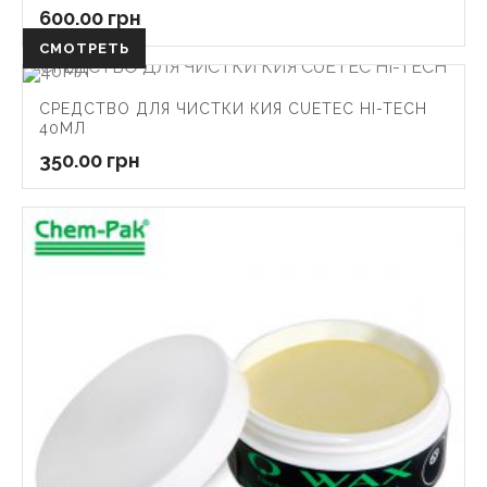
600.00
грн
СМОТРЕТЬ
СРЕДСТВО ДЛЯ ЧИСТКИ КИЯ CUETEC HI-TECH
40МЛ
350.00
грн