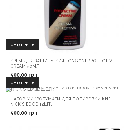
СМОТРЕТЬ
КРЕМ ДЛЯ ЗАЩИТЫ КИЯ LONGONI PROTECTIVE
CREAM 50МЛ
500.00
грн
СМОТРЕТЬ
НАБОР МИКРОБУМАГИ ДЛЯ ПОЛИРОВКИ КИЯ
NICK`S EDGE 12ШТ.
500.00
грн