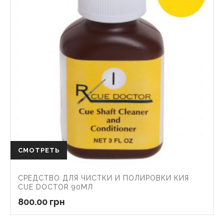
СМОТРЕТЬ
СРЕДСТВО ДЛЯ ЧИСТКИ И ПОЛИРОВКИ КИЯ
CUE DOCTOR 90МЛ
800.00
грн