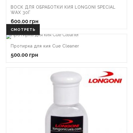
ВОСК ДЛЯ ОБРАБОТКИ КИЯ LONGONI SPECIAL
WAX 30Г
600.00
грн
СМОТРЕТЬ
Протирка для кия Cue Cleaner
500.00
грн