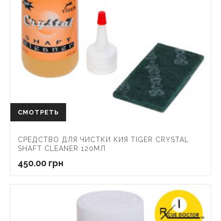
СМОТРЕТЬ
СРЕДСТВО ДЛЯ ЧИСТКИ КИЯ TIGER CRYSTAL
SHAFT CLEANER 120МЛ
450.00
грн