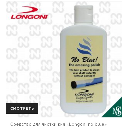
СМОТРЕТЬ
Средство для чистки кия «Longoni no blue»