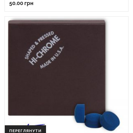
50.00
грн
ПЕРЕГЛЯНУТИ