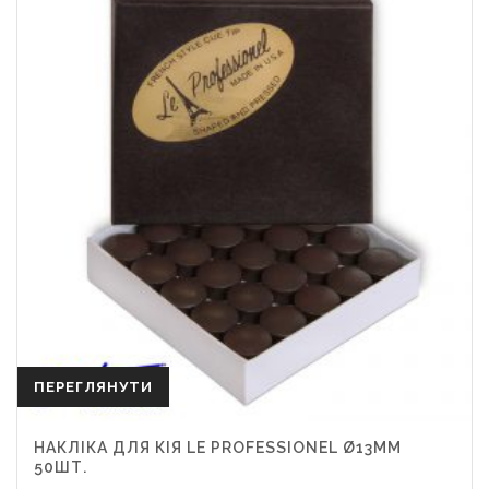
ПЕРЕГЛЯНУТИ
НАКЛІКА ДЛЯ КІЯ LE PROFESSIONEL Ø13ММ
50ШТ.