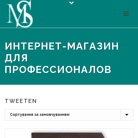
ИНТЕРНЕТ-МАГАЗИН
ДЛЯ
ПРОФЕССИОНАЛОВ
TWEETEN