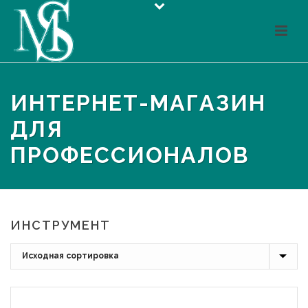
ИНТЕРНЕТ-МАГАЗИН
ДЛЯ
ПРОФЕССИОНАЛОВ
ИНСТРУМЕНТ