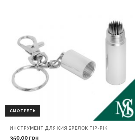
СМОТРЕТЬ
ИНСТРУМЕНТ ДЛЯ КИЯ БРЕЛОК TIP-PIK
350.00
грн