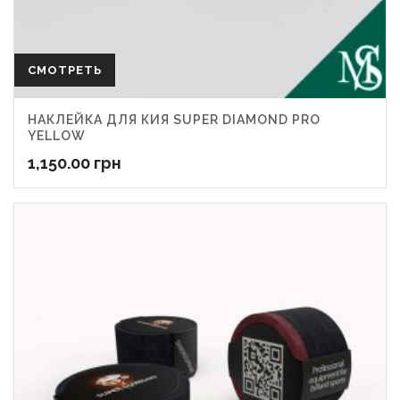
СМОТРЕТЬ
НАКЛЕЙКА ДЛЯ КИЯ SUPER DIAMOND PRO
YELLOW
1,150.00
грн