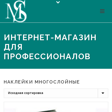
ИНТЕРНЕТ-МАГАЗИН
ДЛЯ
ПРОФЕССИОНАЛОВ
НАКЛЕЙКИ МНОГОСЛОЙНЫЕ