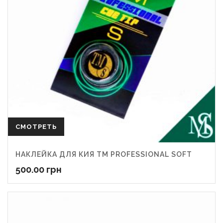
СМОТРЕТЬ
НАКЛЕЙКА ДЛЯ КИЯ ТМ PROFESSIONAL SOFT
500.00
грн