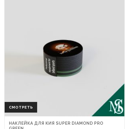
СМОТРЕТЬ
НАКЛЕЙКА ДЛЯ КИЯ SUPER DIAMOND PRO
GREEN