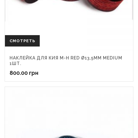
СМОТРЕТЬ
НАКЛЕЙКА ДЛЯ КИЯ M-H RED Ø13,5ММ MEDIUM
1ШТ.
800.00
грн