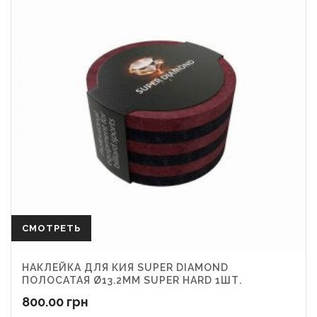
СМОТРЕТЬ
НАКЛЕЙКА ДЛЯ КИЯ SUPER DIAMOND
ПОЛОСАТАЯ Ø13.2ММ SUPER HARD 1ШТ.
800.00
грн