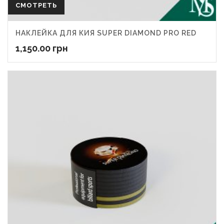
СМОТРЕТЬ
НАКЛЕЙКА ДЛЯ КИЯ SUPER DIAMOND PRO RED
1,150.00
грн