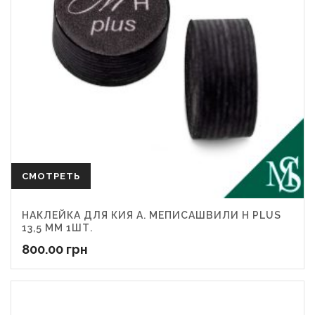
СМОТРЕТЬ
НАКЛЕЙКА ДЛЯ КИЯ А. МЕПИСАШВИЛИ H PLUS
13,5 ММ 1ШТ.
800.00
грн