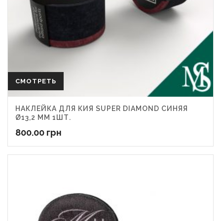
СМОТРЕТЬ
НАКЛЕЙКА ДЛЯ КИЯ SUPER DIAMOND СИНЯЯ
Ø13,2 ММ 1ШТ.
800.00
грн