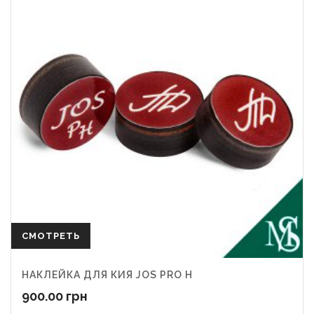
СМОТРЕТЬ
НАКЛЕЙКА ДЛЯ КИЯ JOS PRO H
900.00
грн