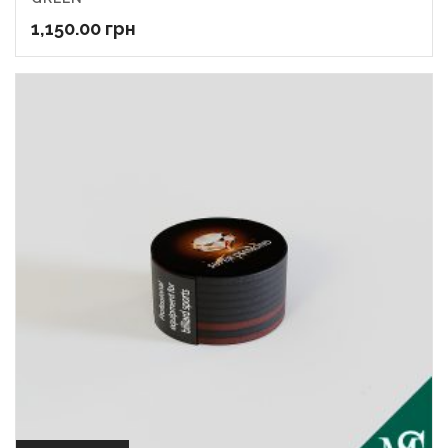
1,150.00
грн