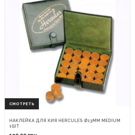
СМОТРЕТЬ
НАКЛЕЙКА ДЛЯ КИЯ HERCULES Ø13ММ MEDIUM
1ШТ