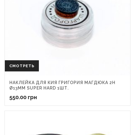
СМОТРЕТЬ
НАКЛЕЙКА ДЛЯ КИЯ ГРИГОРИЯ МАГДЮКА 2Н
Ø13ММ SUPER HARD 1ШТ.
550.00
грн