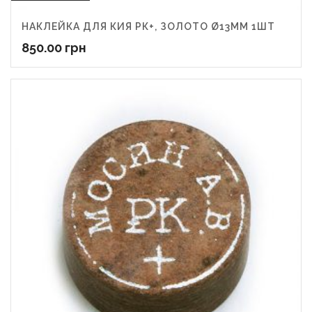
НАКЛЕЙКА ДЛЯ КИЯ РК+, ЗОЛОТО Ø13ММ 1ШТ
850.00
грн