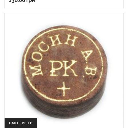
130.00
грн
СМОТРЕТЬ