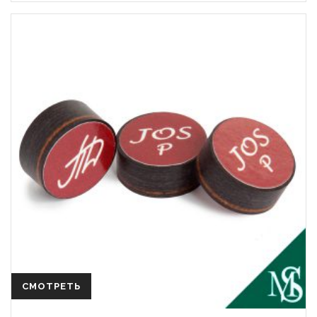
СМОТРЕТЬ