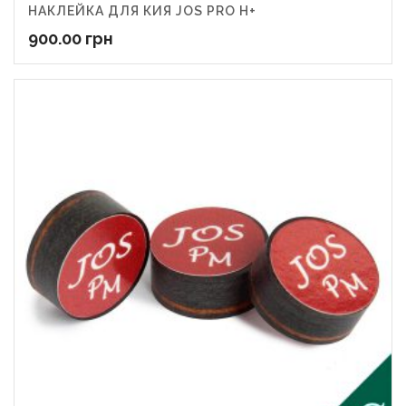
НАКЛЕЙКА ДЛЯ КИЯ JOS PRO H+
900.00
грн