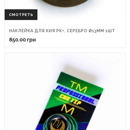
СМОТРЕТЬ
НАКЛЕЙКА ДЛЯ КИЯ РК+, СЕРЕБРО Ø13ММ 1ШТ
850.00
грн