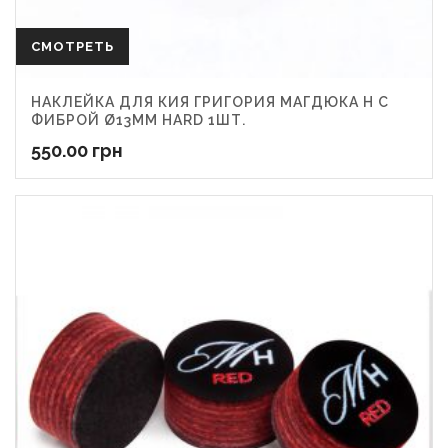
СМОТРЕТЬ
НАКЛЕЙКА ДЛЯ КИЯ ГРИГОРИЯ МАГДЮКА Н С
ФИБРОЙ Ø13ММ HARD 1ШТ.
550.00
грн