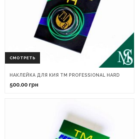
СМОТРЕТЬ
НАКЛЕЙКА ДЛЯ КИЯ ТМ PROFESSIONAL HARD
500.00
грн