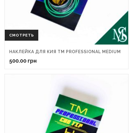
СМОТРЕТЬ
НАКЛЕЙКА ДЛЯ КИЯ ТМ PROFESSIONAL MEDIUM
500.00
грн