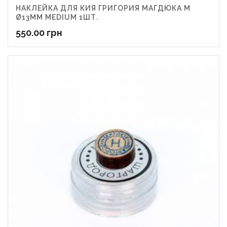
НАКЛЕЙКА ДЛЯ КИЯ ГРИГОРИЯ МАГДЮКА M
Ø13ММ MEDIUM 1ШТ.
550.00
грн