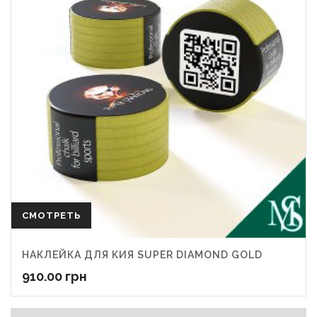
СМОТРЕТЬ
НАКЛЕЙКА ДЛЯ КИЯ SUPER DIAMOND GOLD
910.00
грн