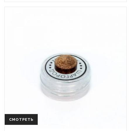
СМОТРЕТЬ