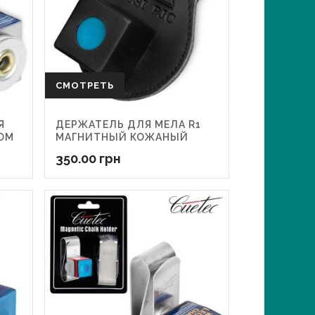
СМОТРЕТЬ
Я
ДЕРЖАТЕЛЬ ДЛЯ МЕЛА R1
ОМ
МАГНИТНЫЙ КОЖАНЫЙ
350.00
грн