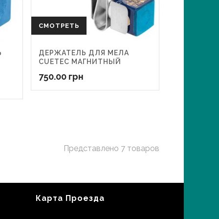
СМОТРЕТЬ
Ь
ДЕРЖАТЕЛЬ ДЛЯ МЕЛА
CUETEC МАГНИТНЫЙ
750.00
грн
Представлено 7 товаров
Карта Проезда