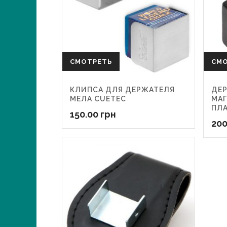
СМОТРЕТЬ
СМ
КЛИПСА ДЛЯ ДЕРЖАТЕЛЯ
ДЕР
МЕЛА CUETEC
МА
ПЛ
150.00
грн
200