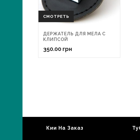
СМОТРЕТЬ
ДЕРЖАТЕЛЬ ДЛЯ МЕЛА С
КЛИПСОЙ
350.00
грн
Кии На Заказ
Ту