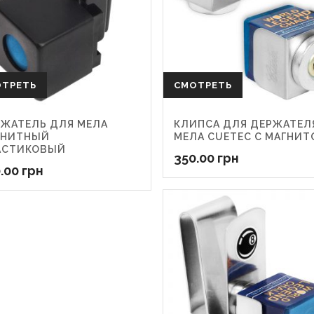
ОТРЕТЬ
СМОТРЕТЬ
ЖАТЕЛЬ ДЛЯ МЕЛА
КЛИПСА ДЛЯ ДЕРЖАТЕЛ
ГНИТНЫЙ
МЕЛА CUETEC С МАГНИТ
АСТИКОВЫЙ
350.00
грн
.00
грн