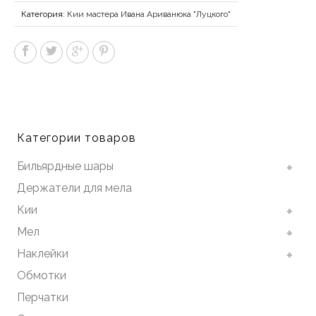
Категория:
Кии мастера Ивана Ариванюка "Луцкого"
Категории товаров
Бильярдные шары
Держатели для мела
Кии
Мел
Наклейки
Обмотки
Перчатки