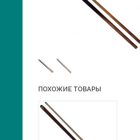
ПОХОЖИЕ ТОВАРЫ